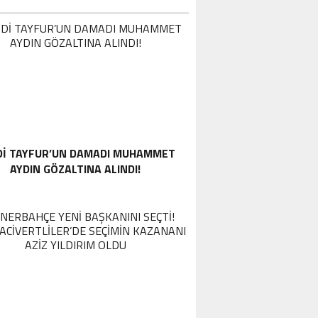
DI TAYFUR’UN DAMADI MUHAMMET
AYDIN GÖZALTINA ALINDI!