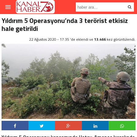
Yıldırım 5 Operasyonu’nda 3 terörist etkisiz
hale getirildi
22 Ağustos 2020 - 17:35 'de eklendi ve
13.466
kez görüntülendi.