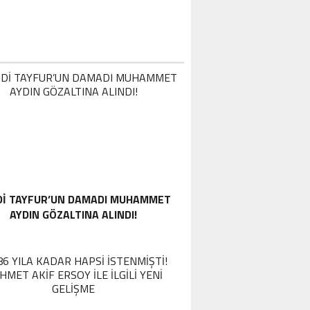
DI TAYFUR’UN DAMADI MUHAMMET
AYDIN GÖZALTINA ALINDI!