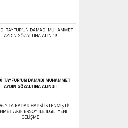
DI TAYFUR’UN DAMADI MUHAMMET
AYDIN GÖZALTINA ALINDI!