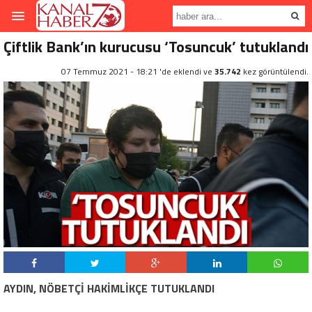
Çiftlik Bank’ın kurucusu ‘Tosuncuk’ tutuklandı
07 Temmuz 2021 - 18:21 'de eklendi ve
35.742
kez görüntülendi.
AYDIN, NÖBETÇİ HAKİMLİKÇE TUTUKLANDI