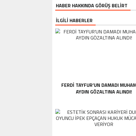
HABER HAKKINDA GÖRÜŞ BELİRT
İLGİLİ HABERLER
FERDI TAYFUR’UN DAMADI MUHA
AYDIN GÖZALTINA ALINDI!