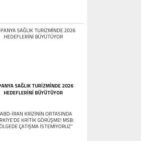
PANYA SAĞLIK TURIZMINDE 2026
HEDEFLERINI BÜYÜTÜYOR