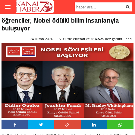
öğrenciler, Nobel ödüllü bilim insanlarıyla
buluşuyor
24 Nisan 2020 - 15:01 'de eklendi ve
314.529
kez görüntülendi.