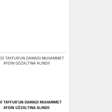
DI TAYFUR’UN DAMADI MUHAMMET
AYDIN GÖZALTINA ALINDI!