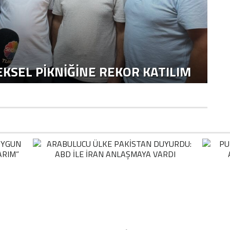
KSEL PIKNIĞINE REKOR KATILIM