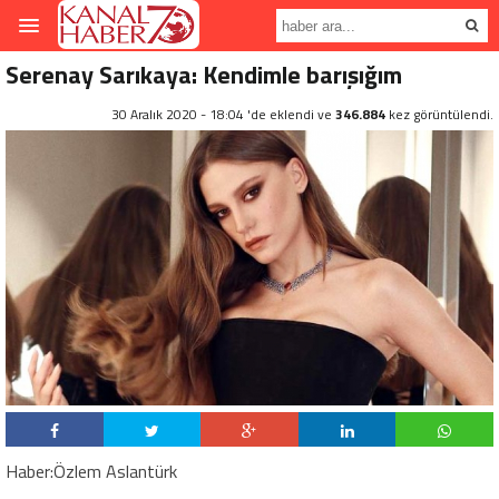
Serenay Sarıkaya: Kendimle barışığım
30 Aralık 2020 - 18:04 'de eklendi ve
346.884
kez görüntülendi.
Haber:Özlem Aslantürk